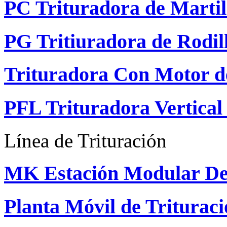
PC Trituradora de Martil
PG Tritiuradora de Rodil
Trituradora Con Motor de
PFL Trituradora Vertica
Línea de Trituración
MK Estación Modular De
Planta Móvil de Triturac