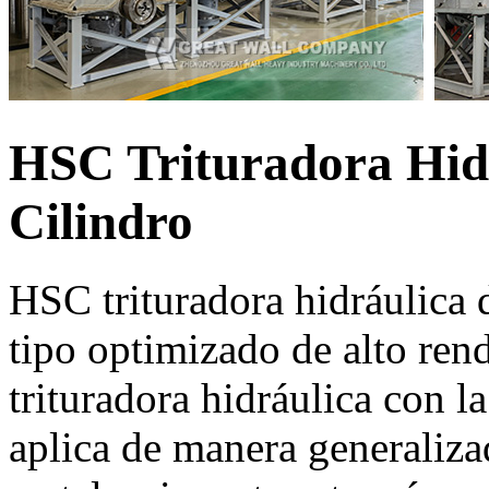
HSC Trituradora Hidr
Cilindro
HSC trituradora hidráulica 
tipo optimizado de alto rend
trituradora hidráulica con la
aplica de manera generalizad