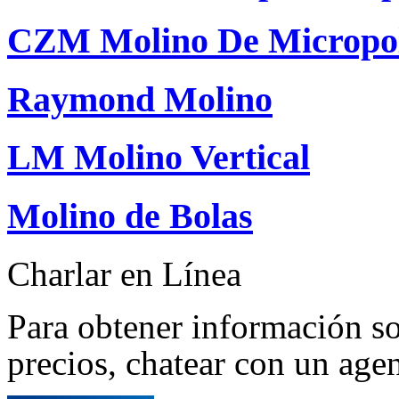
CZM Molino De Micropol
Raymond Molino
LM Molino Vertical
Molino de Bolas
Charlar en Línea
Para obtener información s
precios, chatear con un agen