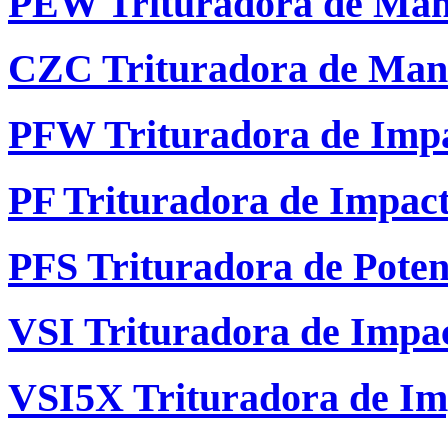
PEW Trituradora de Man
CZC Trituradora de Man
PFW Trituradora de Impa
PF Trituradora de Impac
PFS Trituradora de Pote
VSI Trituradora de Impa
VSI5X Trituradora de Im