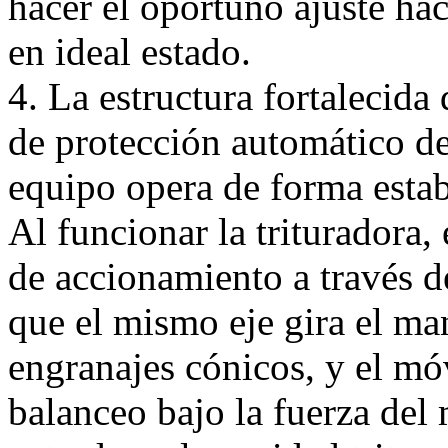
hacer el oportuno ajuste hac
en ideal estado.
4. La estructura fortalecida
de protección automático de
equipo opera de forma estab
Al funcionar la trituradora,
de accionamiento a través de
que el mismo eje gira el ma
engranajes cónicos, y el mó
balanceo bajo la fuerza del 