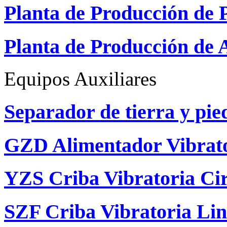
Planta de Producción de 
Planta de Producción de 
Equipos Auxiliares
Separador de tierra y pie
GZD Alimentador Vibrat
YZS Criba Vibratoria Ci
SZF Criba Vibratoria Lin