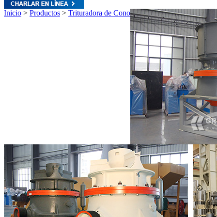
Inicio
>
Productos
>
Trituradora de Cono