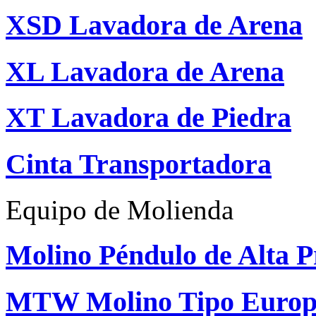
XSD Lavadora de Arena
XL Lavadora de Arena
XT Lavadora de Piedra
Cinta Transportadora
Equipo de Molienda
Molino Péndulo de Alta P
MTW Molino Tipo Europ