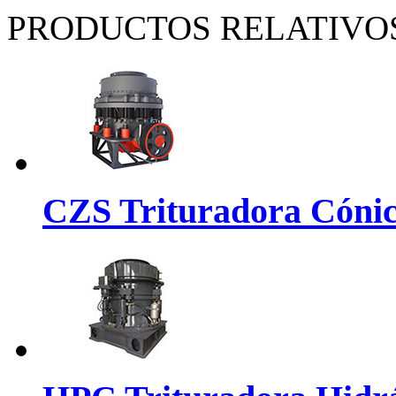
PRODUCTOS RELATIVO
CZS Trituradora Cónica