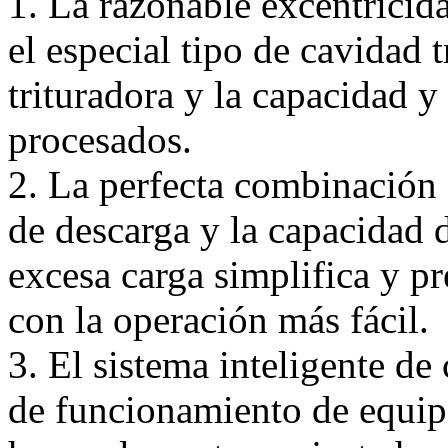
1. La razonable excentricida
el especial tipo de cavidad 
trituradora y la capacidad y
procesados.
2. La perfecta combinación 
de descarga y la capacidad 
excesa carga simplifica y pr
con la operación más fácil.
3. El sistema inteligente de
de funcionamiento de equi