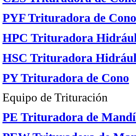
PYF Trituradora de Con
HPC Trituradora Hidrául
HSC Trituradora Hidrául
PY Trituradora de Cono
Equipo de Trituración
PE Trituradora de Mandí